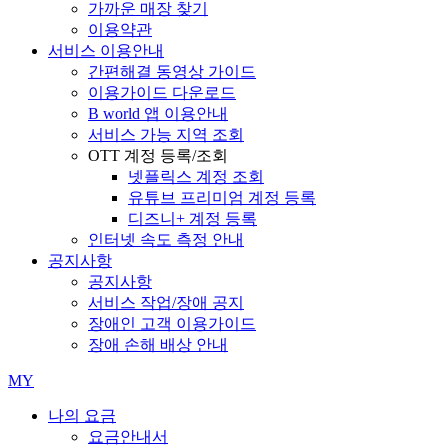
가까운 매장 찾기
이용약관
서비스 이용안내
간편해결 동영상 가이드
이용가이드 다운로드
B world 앱 이용안내
서비스 가능 지역 조회
OTT 계정 등록/조회
넷플릭스 계정 조회
유튜브 프리미엄 계정 등록
디즈니+ 계정 등록
인터넷 속도 측정 안내
공지사항
공지사항
서비스 작업/장애 공지
장애인 고객 이용가이드
장애 손해 배상 안내
MY
나의 요금
요금안내서