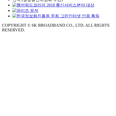
COPYRIGHT © SK BROADBAND CO., LTD. ALL RIGHTS
RESERVED.