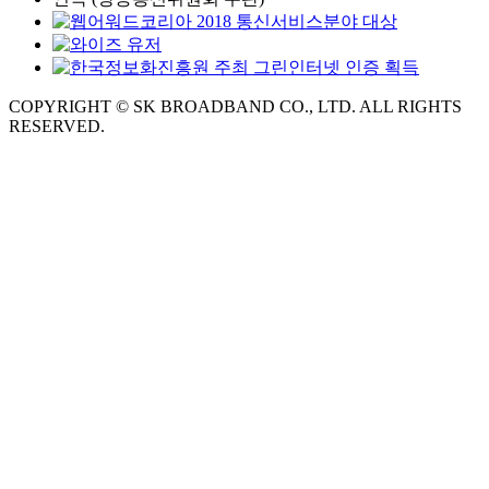
COPYRIGHT © SK BROADBAND CO., LTD. ALL RIGHTS
RESERVED.