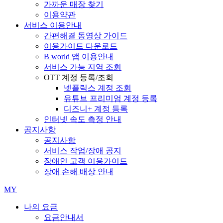
가까운 매장 찾기
이용약관
서비스 이용안내
간편해결 동영상 가이드
이용가이드 다운로드
B world 앱 이용안내
서비스 가능 지역 조회
OTT 계정 등록/조회
넷플릭스 계정 조회
유튜브 프리미엄 계정 등록
디즈니+ 계정 등록
인터넷 속도 측정 안내
공지사항
공지사항
서비스 작업/장애 공지
장애인 고객 이용가이드
장애 손해 배상 안내
MY
나의 요금
요금안내서