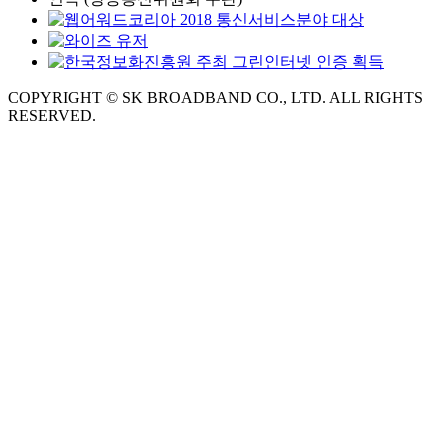
COPYRIGHT © SK BROADBAND CO., LTD. ALL RIGHTS
RESERVED.