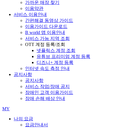
가까운 매장 찾기
이용약관
서비스 이용안내
간편해결 동영상 가이드
이용가이드 다운로드
B world 앱 이용안내
서비스 가능 지역 조회
OTT 계정 등록/조회
넷플릭스 계정 조회
유튜브 프리미엄 계정 등록
디즈니+ 계정 등록
인터넷 속도 측정 안내
공지사항
공지사항
서비스 작업/장애 공지
장애인 고객 이용가이드
장애 손해 배상 안내
MY
나의 요금
요금안내서