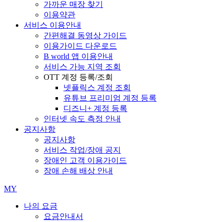
가까운 매장 찾기
이용약관
서비스 이용안내
간편해결 동영상 가이드
이용가이드 다운로드
B world 앱 이용안내
서비스 가능 지역 조회
OTT 계정 등록/조회
넷플릭스 계정 조회
유튜브 프리미엄 계정 등록
디즈니+ 계정 등록
인터넷 속도 측정 안내
공지사항
공지사항
서비스 작업/장애 공지
장애인 고객 이용가이드
장애 손해 배상 안내
MY
나의 요금
요금안내서