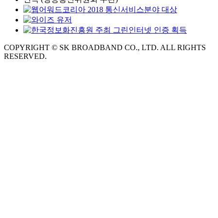
COPYRIGHT © SK BROADBAND CO., LTD. ALL RIGHTS
RESERVED.