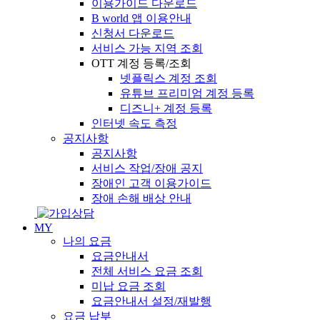
이용가이드 다운로드
B world 앱 이용안내
신청서 다운로드
서비스 가능 지역 조회
OTT 계정 등록/조회
넷플릭스 계정 조회
유튜브 프리미엄 계정 등록
디즈니+ 계정 등록
인터넷 속도 측정
공지사항
공지사항
서비스 작업/장애 공지
장애인 고객 이용가이드
장애 손해 배상 안내
MY
나의 요금
요금안내서
전체 서비스 요금 조회
미납 요금 조회
요금안내서 설정/재발행
요금 납부