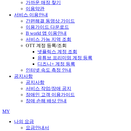
가까운 매장 찾기
이용약관
서비스 이용안내
간편해결 동영상 가이드
이용가이드 다운로드
B world 앱 이용안내
서비스 가능 지역 조회
OTT 계정 등록/조회
넷플릭스 계정 조회
유튜브 프리미엄 계정 등록
디즈니+ 계정 등록
인터넷 속도 측정 안내
공지사항
공지사항
서비스 작업/장애 공지
장애인 고객 이용가이드
장애 손해 배상 안내
MY
나의 요금
요금안내서