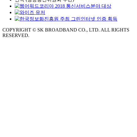
COPYRIGHT © SK BROADBAND CO., LTD. ALL RIGHTS
RESERVED.