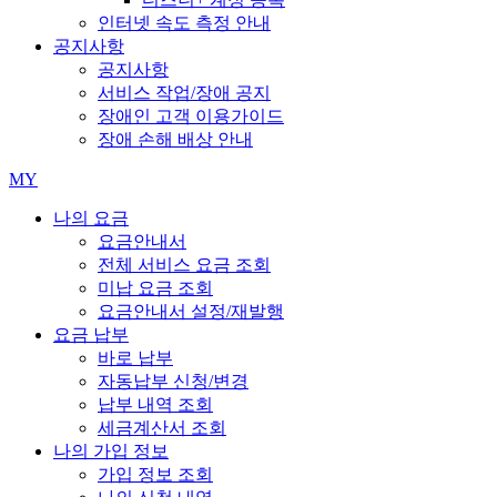
인터넷 속도 측정 안내
공지사항
공지사항
서비스 작업/장애 공지
장애인 고객 이용가이드
장애 손해 배상 안내
MY
나의 요금
요금안내서
전체 서비스 요금 조회
미납 요금 조회
요금안내서 설정/재발행
요금 납부
바로 납부
자동납부 신청/변경
납부 내역 조회
세금계산서 조회
나의 가입 정보
가입 정보 조회