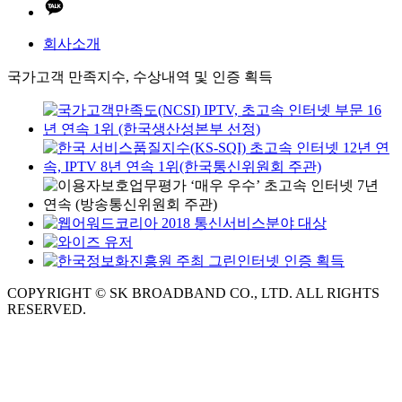
회사소개
국가고객 만족지수, 수상내역 및 인증 획득
COPYRIGHT © SK BROADBAND CO., LTD. ALL RIGHTS
RESERVED.