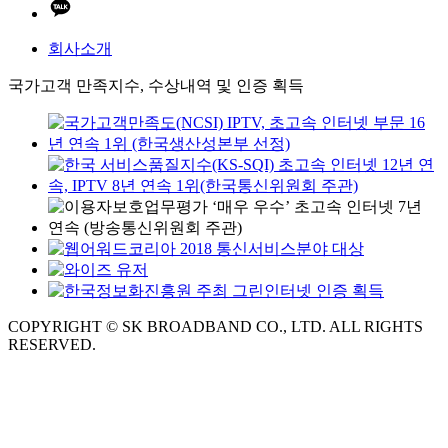
회사소개
국가고객 만족지수, 수상내역 및 인증 획득
COPYRIGHT © SK BROADBAND CO., LTD. ALL RIGHTS
RESERVED.