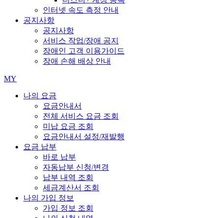
인터넷 속도 측정 안내
공지사항
공지사항
서비스 작업/장애 공지
장애인 고객 이용가이드
장애 손해 배상 안내
MY
나의 요금
요금안내서
전체 서비스 요금 조회
미납 요금 조회
요금안내서 설정/재발행
요금 납부
바로 납부
자동납부 신청/변경
납부 내역 조회
세금계산서 조회
나의 가입 정보
가입 정보 조회